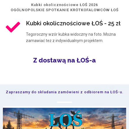
Kubki okolicznościowe ŁOŚ 2026
OGÓLNOPOLSKIE SPOTKANIE KRÓTKOFALOWCÓW ŁOŚ
Kubki okolicznościowe ŁOŚ - 25 zł
Tegoroczny wzór kubka widoczny na foto. Można
zamawiać też z indywidualnym projektem.
Z dostawą na ŁOŚ-a
Zapraszamy do składania zamówieni z odbiorem na ŁOŚ-u.