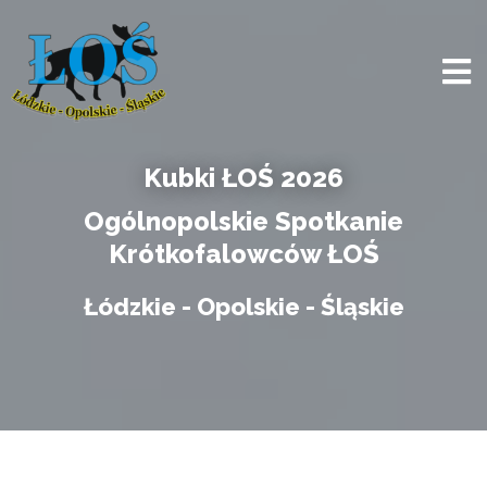
Kubki ŁOŚ 2026
Ogólnopolskie Spotkanie
Krótkofalowców ŁOŚ
Łódzkie - Opolskie - Śląskie