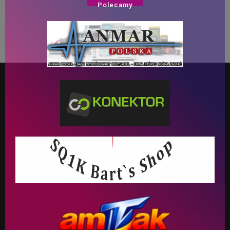
Polecamy