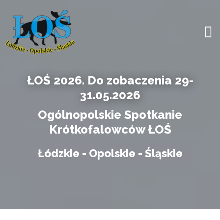
ŁOŚ 2026. Do zobaczenia 29-
31.05.2026
Ogólnopolskie Spotkanie
Krótkofalowców ŁOŚ
Łódzkie - Opolskie - Śląskie