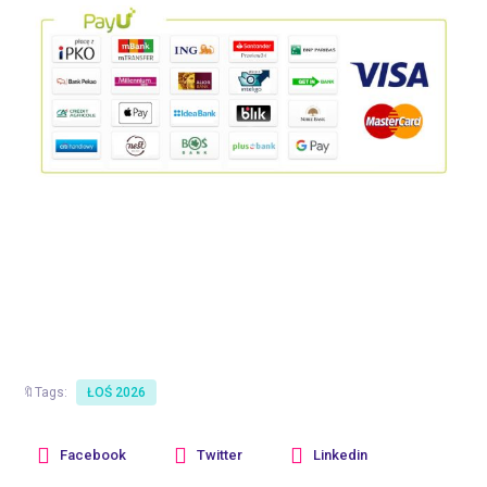
🔖Tags:
ŁOŚ 2026
Facebook
Twitter
Linkedin